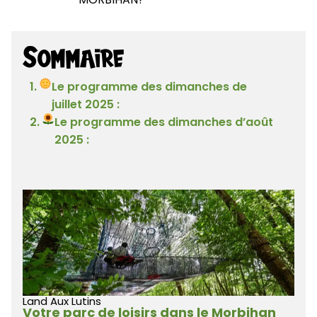
Sommaire
Le programme des dimanches de
juillet 2025 :
Le programme des dimanches d’août
2025 :
Land Aux Lutins
Votre parc de loisirs dans le Morbihan