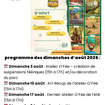
programme des dimanches d’août 2025 :
Dimanche 3 août
: Atelier O’Fée – création de
suspensions féériques (15h à 17h) et/ou décoration
du parc
Dimanche 10 août
: Art Récup de l’atelier O’Fée
(15H à 17H)
Dimanche 17 août
: Dernier atelier O’Fée de l’été
(15H à 17H)