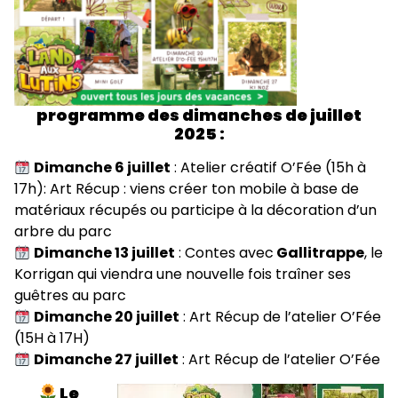
programme des dimanches de juillet
2025 :
Dimanche 6 juillet
: Atelier créatif O’Fée (15h à
17h): Art Récup : viens créer ton mobile à base de
matériaux récupés ou participe à la décoration d’un
arbre du parc
Dimanche 13 juillet
: Contes avec
Gallitrappe
, le
Korrigan qui viendra une nouvelle fois traîner ses
guêtres au parc
Dimanche 20 juillet
: Art Récup de l’atelier O’Fée
(15H à 17H)
Dimanche 27 juillet
: Art Récup de l’atelier O’Fée
Le