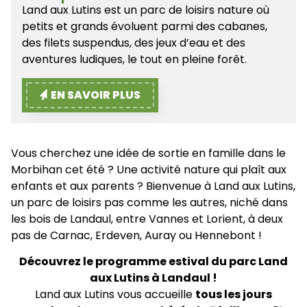
Land aux Lutins est un parc de loisirs nature où
petits et grands évoluent parmi des cabanes,
des filets suspendus, des jeux d’eau et des
aventures ludiques, le tout en pleine forêt.
EN SAVOIR PLUS
Vous cherchez une idée de sortie en famille dans le
Morbihan cet été ? Une activité nature qui plaît aux
enfants et aux parents ? Bienvenue à Land aux Lutins,
un parc de loisirs pas comme les autres, niché dans
les bois de Landaul, entre Vannes et Lorient, à deux
pas de Carnac, Erdeven, Auray ou Hennebont !
Découvrez le programme estival du parc Land
aux Lutins à Landaul !
Land aux Lutins vous accueille
tous les jours