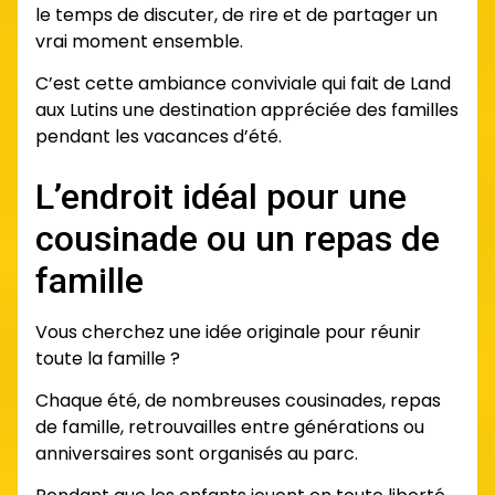
le temps de discuter, de rire et de partager un
vrai moment ensemble.
C’est cette ambiance conviviale qui fait de Land
aux Lutins une destination appréciée des familles
pendant les vacances d’été.
L’endroit idéal pour une
cousinade ou un repas de
famille
Vous cherchez une idée originale pour réunir
toute la famille ?
Chaque été, de nombreuses cousinades, repas
de famille, retrouvailles entre générations ou
anniversaires sont organisés au parc.