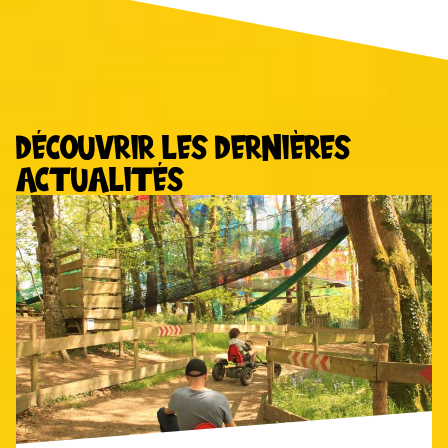
DÉCOUVRIR LES
DERNIÈRES
ACTUALITÉS