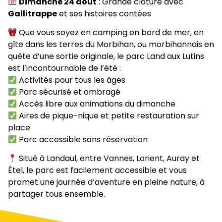
Dimanche 24 août
: Grande clôture avec
Gallitrappe
et ses histoires contées
Que vous soyez en camping en bord de mer, en
gîte dans les terres du Morbihan, ou morbihannais en
quête d’une sortie originale, le parc Land aux Lutins
est l’incontournable de l’été :
Activités pour tous les âges
Parc sécurisé et ombragé
Accès libre aux animations du dimanche
Aires de pique-nique et petite restauration sur
place
Parc accessible sans réservation
Situé à Landaul, entre Vannes, Lorient, Auray et
Étel, le parc est facilement accessible et vous
promet une journée d’aventure en pleine nature, à
partager tous ensemble.