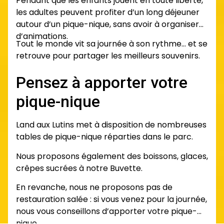
Pendant que les enfants jouent en toute liberté,
les adultes peuvent profiter d’un long déjeuner
autour d’un pique-nique, sans avoir à organiser
d’animations.
Tout le monde vit sa journée à son rythme… et se
retrouve pour partager les meilleurs souvenirs.
Pensez à apporter votre
pique-nique
Land aux Lutins met à disposition de nombreuses
tables de pique-nique réparties dans le parc.
Nous proposons également des boissons, glaces,
crêpes sucrées à notre Buvette.
En revanche, nous ne proposons pas de
restauration salée : si vous venez pour la journée,
nous vous conseillons d’apporter votre pique-
nique.